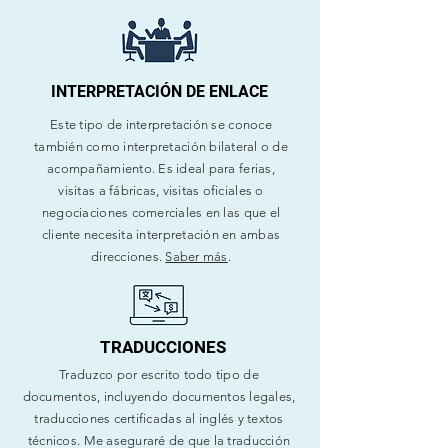
INTERPRETACIÓN DE ENLACE
Este tipo de interpretación se conoce
también como interpretación bilateral o de
acompañamiento. Es ideal para ferias,
visitas a fábricas, visitas oficiales o
negociaciones comerciales en las que el
cliente necesita interpretación en ambas
direcciones.
Saber más
.
TRADUCCIONES
Traduzco por escrito todo tipo de
documentos, incluyendo documentos legales,
traducciones certificadas al inglés y textos
técnicos. Me aseguraré de que la traducción