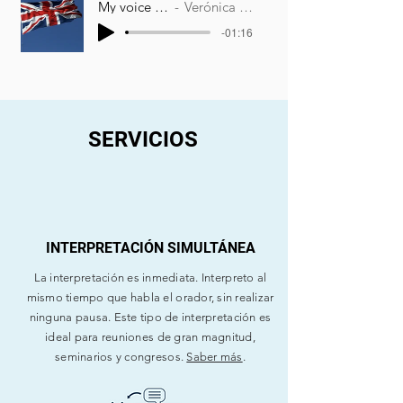
My voice in English
Verónica Menargues
-01:16
SERVICIOS
INTERPRETACIÓN SIMULTÁNEA
La interpretación es inmediata. Interpreto al
mismo tiempo que habla el orador, sin realizar
ninguna pausa. Este tipo de interpretación es
ideal para reuniones de gran magnitud,
seminarios y congresos.
Saber más
.