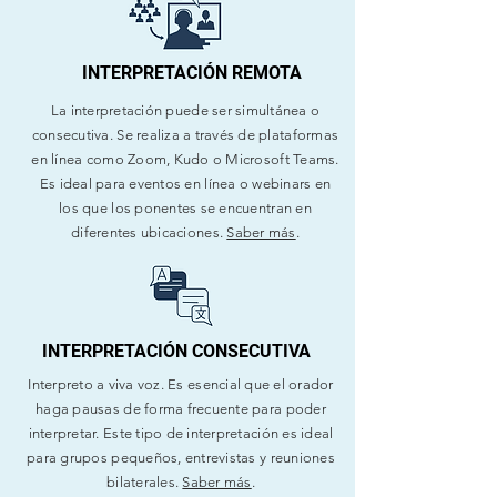
INTERPRETACIÓN REMOTA
La interpretación puede ser simultánea o
consecutiva. Se realiza a través de plataformas
en línea como Zoom, Kudo o Microsoft Teams.
Es ideal para eventos en línea o webinars en
los que los ponentes se encuentran en
diferentes ubicaciones.
Saber más
.
INTERPRETACIÓN CONSECUTIVA
Interpreto a viva voz. Es esencial que el orador
haga pausas de forma frecuente para poder
interpretar. Este tipo de interpretación es ideal
para grupos pequeños, entrevistas y reuniones
bilaterales.
Saber más
.