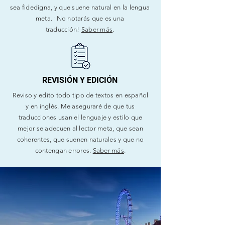
sea fidedigna, y que suene natural en la lengua
meta.
¡No notarás que es una
traducción!
Saber más
.
REVISIÓN Y EDICIÓN
Reviso y edito todo tipo de textos en español
y en inglés. Me aseguraré de que tus
traducciones usan el lenguaje y estilo que
mejor se adecuen al lector meta, que sean
coherentes, que suenen naturales y que no
contengan errores.
Saber más
.