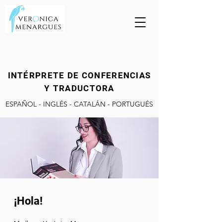
INTÉRPRETE DE CONFERENCIAS
Y TRADUCTORA
ESPAÑOL - INGLÉS - CATALÁN - PORTUGUÉS
¡Hola!